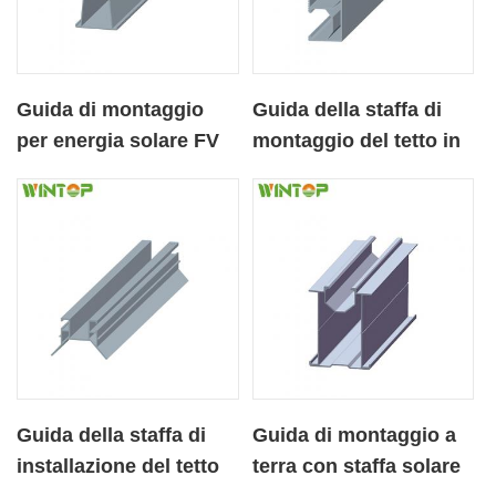
Guida di montaggio
Guida della staffa di
per energia solare FV
montaggio del tetto in
con lega di alluminio
tegole solari
Guida della staffa di
Guida di montaggio a
installazione del tetto
terra con staffa solare