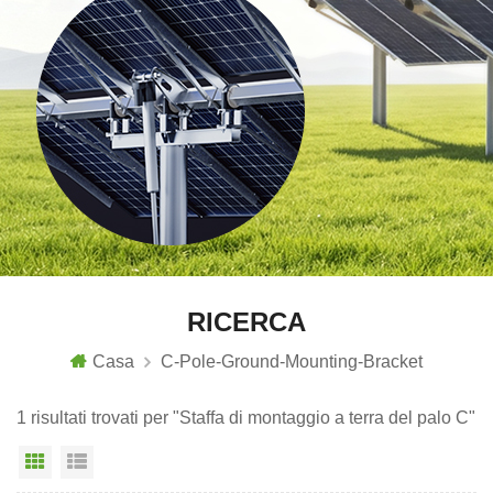
RICERCA
Casa
C-Pole-Ground-Mounting-Bracket
1 risultati trovati per "Staffa di montaggio a terra del palo C"
Vista a griglia
Visualizzazione elenco