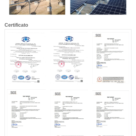
Certificato