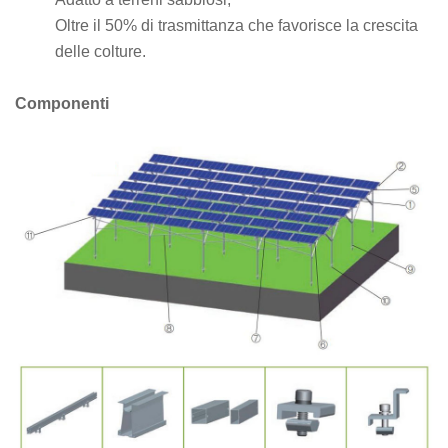
Oltre il 50% di trasmittanza che favorisce la crescita
delle colture.
Componenti