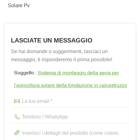
Solare Pv
LASCIATE UN MESSAGGIO
Se hai domande o suggerimenti, lasciaci un
messaggio, ti risponderemo il prima possibile!
Soggetto :
Sistema di montaggio della serra per
l'agricoltura solare della fondazione in calcestruzzo