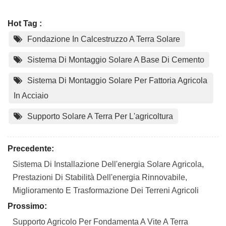
Hot Tag :
Fondazione In Calcestruzzo A Terra Solare
Sistema Di Montaggio Solare A Base Di Cemento
Sistema Di Montaggio Solare Per Fattoria Agricola
In Acciaio
Supporto Solare A Terra Per L'agricoltura
Precedente:
Sistema Di Installazione Dell'energia Solare Agricola,
Prestazioni Di Stabilità Dell'energia Rinnovabile,
Miglioramento E Trasformazione Dei Terreni Agricoli
Prossimo:
Supporto Agricolo Per Fondamenta A Vite A Terra