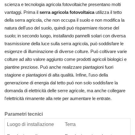
scienza e tecnologia agricola fotovoltaiche presentano molti
vantaggi. Prima il
serra agricola fotovoltaica
utilizza il tetto
della serra agricola, che non occupa il suolo e non modifica la
natura dell'uso del suolo, quindi può risparmiare risorse del
suolo; in secondo luogo, installando pannelli solari con diversa
trasmissione della luce sulla serra agricola, può soddisfare le
esigenze di illuminazione di diverse colture. Può coltivare varie
colture ad alto valore aggiunto come prodotti agricoli biologici e
piantine preziose. Può anche realizzare piantagioni fuori
stagione e piantagioni di alta qualità. Infine, l'uso della
generazione di energia dal tetto può non solo soddisfare la
domanda di elettricità delle serre agricole, ma anche collegare
l'elettricità rimanente alla rete per aumentare le entrate.
Parametri tecnici
Luogo di installazione
Terra