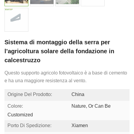
Sistema di montaggio della serra per
l'agricoltura solare della fondazione in
calcestruzzo
Questo supporto agricolo fotovoltaico è a base di cemento
e ha una maggiore resistenza al vento.
Origine Del Prodotto:
China
Colore:
Nature, Or Can Be
Customized
Porto Di Spedizione:
Xiamen