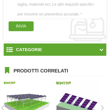
CATEGORIE
PRODOTTI CORRELATI