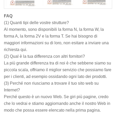
FAQ
(1) Quanti tipi delle vostre strutture?
Al momento, sono disponibili la forma N, la forma W, la
forma A, la forma 2V e la forma T. Se hai bisogno di
maggiori informazioni su di loro, non esitare a inviare una
richiesta qui.
(2) Qual è la tua differenza con altri fornitori?
La più grande differenza tra di noi è che sebbene siamo su
piccola scala, offriamo il miglior servizio che possiamo fare
per i clienti, ad esempio ossidando ogni lato dei prodotti.
(3) Perché non riusciamo a trovare il tuo sito web su
Internet?
Perché questo è un nuovo Web. Se giri più pagine, credo
che lo vedrai e stiamo aggiornando anche il nostro Web in
modo che possa essere elencato nella prima pagina.