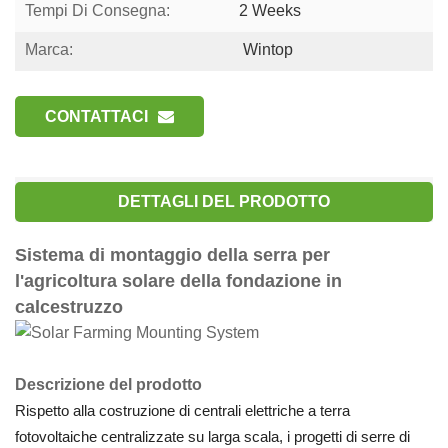
Tempi Di Consegna:
2 Weeks
Marca:
Wintop
CONTATTACI
DETTAGLI DEL PRODOTTO
Sistema di montaggio della serra per
l'agricoltura solare della fondazione in
calcestruzzo
Descrizione del prodotto
Rispetto alla costruzione di centrali elettriche a terra
fotovoltaiche centralizzate su larga scala, i progetti di serre di