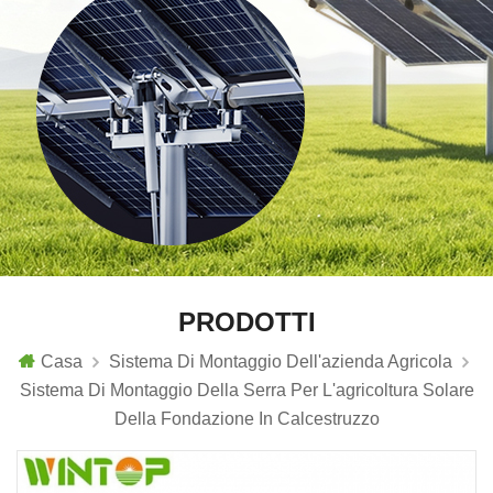
PRODOTTI
Casa
Sistema Di Montaggio Dell'azienda Agricola
Sistema Di Montaggio Della Serra Per L'agricoltura Solare
Della Fondazione In Calcestruzzo