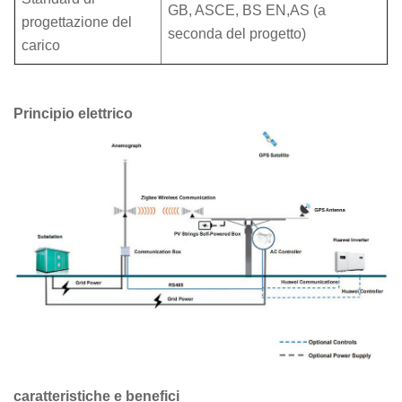
GB, ASCE, BS EN,AS (a
progettazione del
seconda del progetto)
carico
Principio elettrico
caratteristiche e benefici