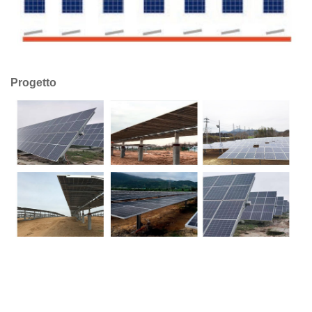
Progetto