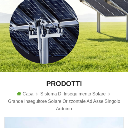
PRODOTTI
Casa
Sistema Di Inseguimento Solare
Grande Inseguitore Solare Orizzontale Ad Asse Singolo
Arduino