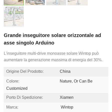
Grande inseguitore solare orizzontale ad
asse singolo Arduino
L'inseguitore multi-drive monoasse solare Wintop può
aumentare la generazione massima di energia del 30%.
Origine Del Prodotto:
China
Colore:
Nature, Or Can Be
Customized
Porto Di Spedizione:
Xiamen
Marca:
Wintop