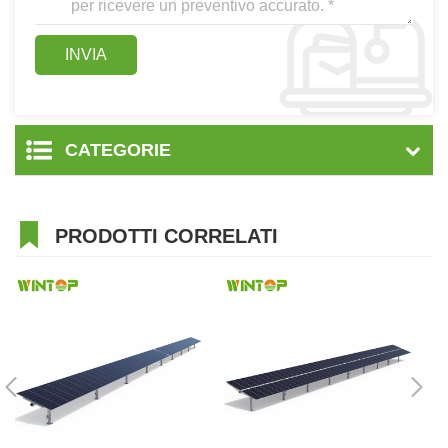
CATEGORIE
PRODOTTI CORRELATI