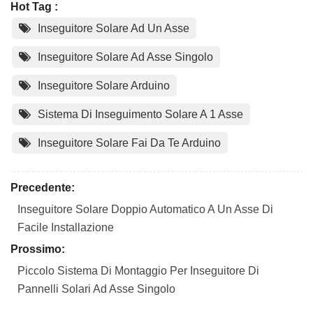
Hot Tag :
Inseguitore Solare Ad Un Asse
Inseguitore Solare Ad Asse Singolo
Inseguitore Solare Arduino
Sistema Di Inseguimento Solare A 1 Asse
Inseguitore Solare Fai Da Te Arduino
Precedente:
Inseguitore Solare Doppio Automatico A Un Asse Di
Facile Installazione
Prossimo:
Piccolo Sistema Di Montaggio Per Inseguitore Di
Pannelli Solari Ad Asse Singolo