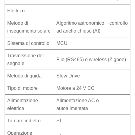
Elettrico
Metodo di
Algoritmo astronomico + controllo
inseguimento solare
ad anello chiuso (AI)
Sistema di controllo
MCU
Trasmissione del
Filo (RS485) o wireless (Zigbee)
segnale
Metodo di guida
Slew Drive
Tipo di motore
Motore a 24 V CC
Alimentazione
Alimentazione AC o
elettrica
autoalimentata
Tornare indietro
SÌ
Operazione