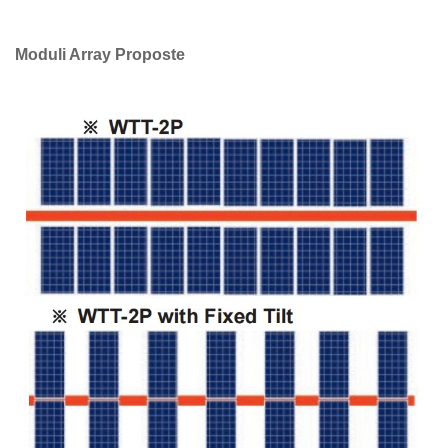
Moduli Array Proposte