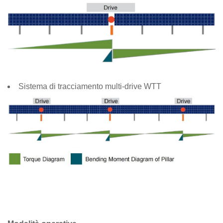
Sistema di tracciamento multi-drive WTT