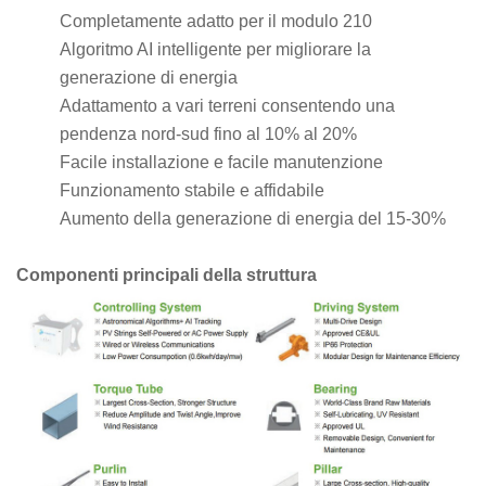
Completamente adatto per il modulo 210
Algoritmo AI intelligente per migliorare la
generazione di energia
Adattamento a vari terreni consentendo una
pendenza nord-sud fino al 10% al 20%
Facile installazione e facile manutenzione
Funzionamento stabile e affidabile
Aumento della generazione di energia del 15-30%
Componenti principali della struttura