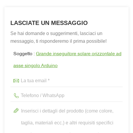
LASCIATE UN MESSAGGIO
Se hai domande o suggerimenti, lasciaci un
messaggio, ti risponderemo il prima possibile!
Soggetto :
Grande inseguitore solare orizzontale ad
asse singolo Arduino