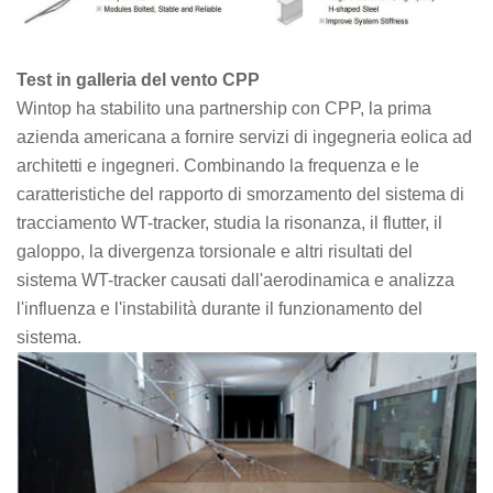
Test in galleria del vento CPP
Wintop ha stabilito una partnership con CPP, la prima
azienda americana a fornire servizi di ingegneria eolica ad
architetti e ingegneri. Combinando la frequenza e le
caratteristiche del rapporto di smorzamento del sistema di
tracciamento WT-tracker, studia la risonanza, il flutter, il
galoppo, la divergenza torsionale e altri risultati del
sistema WT-tracker causati dall'aerodinamica e analizza
l'influenza e l'instabilità durante il funzionamento del
sistema.