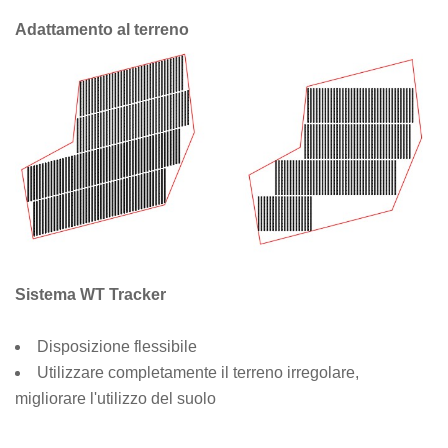
Adattamento al terreno
Sistema WT Tracker
Disposizione flessibile
Utilizzare completamente il terreno irregolare,
migliorare l'utilizzo del suolo