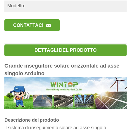
Modello:
CONTATTACI
DETTAGLI DEL PRODOTTO
Grande inseguitore solare orizzontale ad asse
singolo Arduino
Descrizione del prodotto
Il sistema di inseguimento solare ad asse singolo