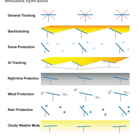
Modalità operativa