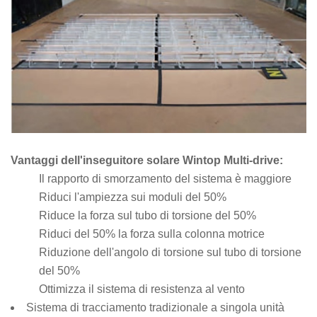
Vantaggi dell'inseguitore solare Wintop Multi-drive:
Il rapporto di smorzamento del sistema è maggiore
Riduci l'ampiezza sui moduli del 50%
Riduce la forza sul tubo di torsione del 50%
Riduci del 50% la forza sulla colonna motrice
Riduzione dell'angolo di torsione sul tubo di torsione
del 50%
Ottimizza il sistema di resistenza al vento
Sistema di tracciamento tradizionale a singola unità