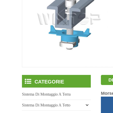
D
CATEGORIE
Morse
Sistema Di Montaggio A Terra
Sistema Di Montaggio A Tetto