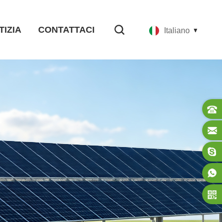
TIZIA
CONTATTACI
Italiano