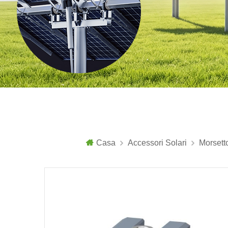
Casa
Accessori Solari
Morsett