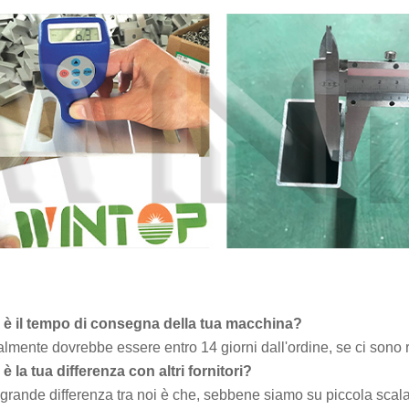
 è il tempo di consegna della tua macchina?
mente dovrebbe essere entro 14 giorni dall'ordine, se ci sono re
è la tua differenza con altri fornitori?
grande differenza tra noi è che, sebbene siamo su piccola scala, 