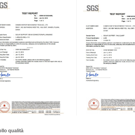
llo qualità