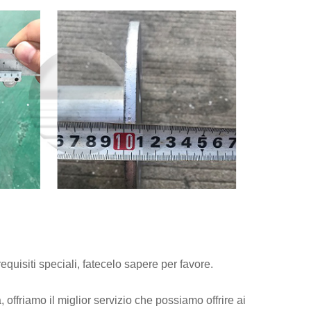
quisiti speciali, fatecelo sapere per favore.
offriamo il miglior servizio che possiamo offrire ai