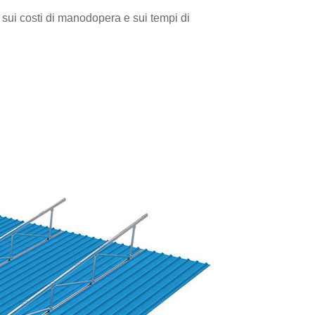
 sui costi di manodopera e sui tempi di