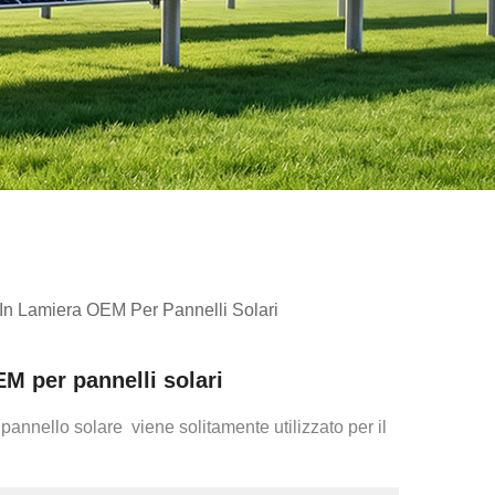
 In Lamiera OEM Per Pannelli Solari
EM per pannelli solari
r pannello solare
viene solitamente utilizzato per il