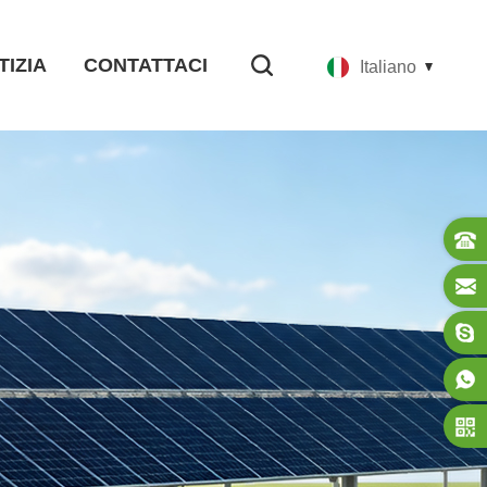
TIZIA
CONTATTACI
Italiano