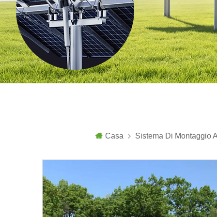
Casa
Sistema Di Montaggio A