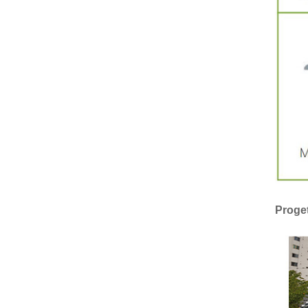
Proge