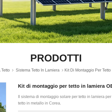
PRODOTTI
 Tetto
Sistema Tetto In Lamiera
Kit Di Montaggio Per Tetto
Kit di montaggio per tetto in lamiera O
Il sistema di montaggio solare per tetto in lamiera pe
tetto in metallo in Corea.