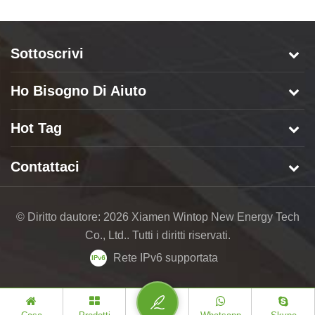
Sottoscrivi
Ho Bisogno Di Aiuto
Hot Tag
Contattaci
© Diritto dautore: 2026 Xiamen Wintop New Energy Tech
Co., Ltd.. Tutti i diritti riservati.
Rete IPv6 supportata