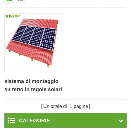
sistema di montaggio
su tetto in tegole solari
Un totale di
1
pagine
CATEGORIE