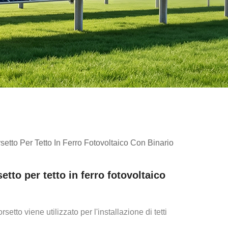
setto Per Tetto In Ferro Fotovoltaico Con Binario
etto per tetto in ferro fotovoltaico
setto viene utilizzato per l'installazione di tetti