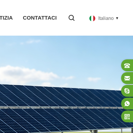
TIZIA
CONTATTACI
Italiano