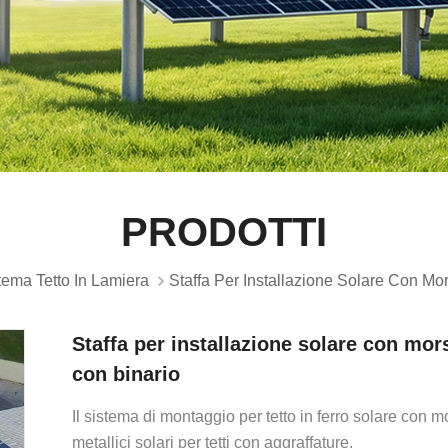
PRODOTTI
tema Tetto In Lamiera
Staffa Per Installazione Solare Con Mor
Staffa per installazione solare con mors
con binario
Il sistema di montaggio per tetto in ferro solare con mor
metallici solari per tetti con aggraffature.