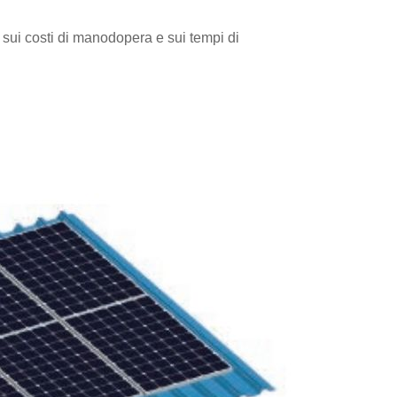
 sui costi di manodopera e sui tempi di