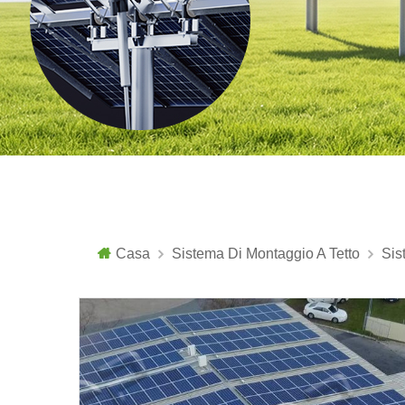
Casa
Sistema Di Montaggio A Tetto
Sis