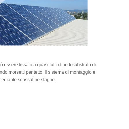
 essere fissato a quasi tutti i tipi di substrato di
ando morsetti per tetto. Il sistema di montaggio è
 mediante scossaline stagne.