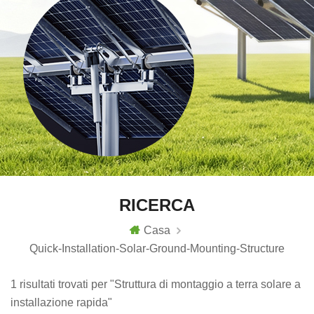
RICERCA
Casa
Quick-Installation-Solar-Ground-Mounting-Structure
1 risultati trovati per "Struttura di montaggio a terra solare a
installazione rapida"