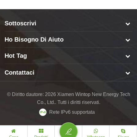
Sottoscrivi
Ho Bisogno Di Aiuto
Hot Tag
Contattaci
© Diritto dautore: 2026 Xiamen Wintop New Energy Tech
Co., Ltd.. Tutti i diritti riservati.
Rete IPv6 supportata