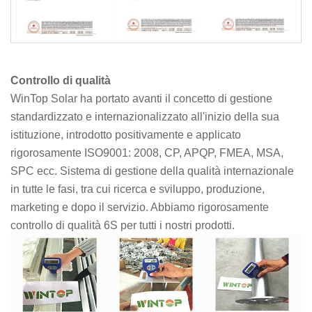
Controllo di qualità
WinTop Solar ha portato avanti il ​​​​concetto di gestione
standardizzato e internazionalizzato all'inizio della sua
istituzione, introdotto positivamente e applicato
rigorosamente ISO9001: 2008, CP, APQP, FMEA, MSA,
SPC ecc. Sistema di gestione della qualità internazionale
in tutte le fasi, tra cui ricerca e sviluppo, produzione,
marketing e dopo il servizio. Abbiamo rigorosamente
controllo di qualità 6S per tutti i nostri prodotti.