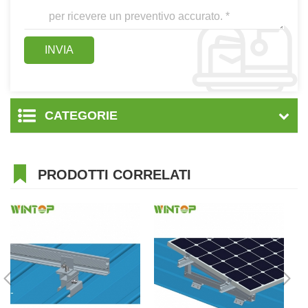
CATEGORIE
PRODOTTI CORRELATI