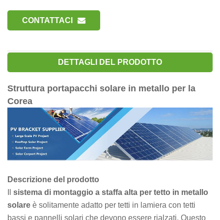
CONTATTACI
DETTAGLI DEL PRODOTTO
Struttura portapacchi solare in metallo per la
Corea
Descrizione del prodotto
Il
sistema di montaggio a staffa alta per tetto in metallo
solare
è solitamente adatto per tetti in lamiera con tetti
bassi e pannelli solari che devono essere rialzati. Questo