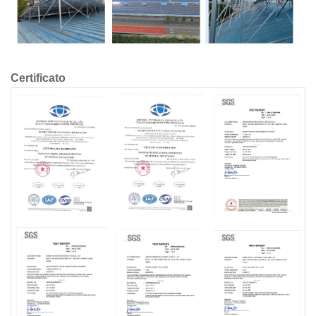
Certificato