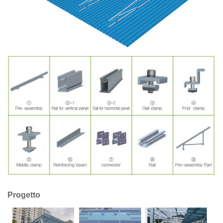
Progetto