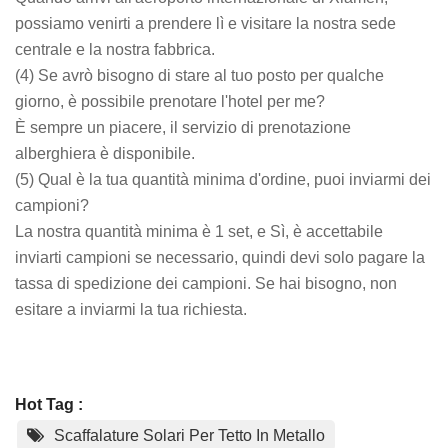
possiamo venirti a prendere lì e visitare la nostra sede
centrale e la nostra fabbrica.
(4) Se avrò bisogno di stare al tuo posto per qualche
giorno, è possibile prenotare l'hotel per me?
È sempre un piacere, il servizio di prenotazione
alberghiera è disponibile.
(5) Qual è la tua quantità minima d'ordine, puoi inviarmi dei
campioni?
La nostra quantità minima è 1 set, e Sì, è accettabile
inviarti campioni se necessario, quindi devi solo pagare la
tassa di spedizione dei campioni. Se hai bisogno, non
esitare a inviarmi la tua richiesta.
Hot Tag :
Scaffalature Solari Per Tetto In Metallo