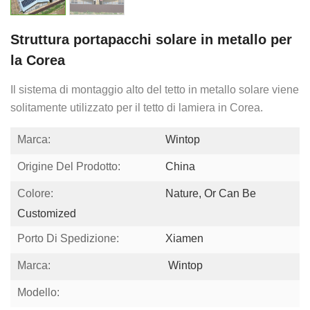
Struttura portapacchi solare in metallo per
la Corea
Il sistema di montaggio alto del tetto in metallo solare viene
solitamente utilizzato per il tetto di lamiera in Corea.
Marca:
Wintop
Origine Del Prodotto:
China
Colore:
Nature, Or Can Be
Customized
Porto Di Spedizione:
Xiamen
Marca:
Wintop
Modello: