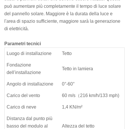
può aumentare più completamente il tempo di luce solare
del pannello solare. Maggiore è la durata della luce e
l'area di spazio sufficiente, maggiore sarà la generazione
di elettricità.
Parametri tecnici
Luogo di installazione
Tetto
Fondazione
Tetto in lamiera
dell'installazione
Angolo di installazione
0°-60°
Carico del vento
60 m/s（216 km/h/133 mph)
Carico di neve
1,4 KN/m²
Distanza dal punto più
basso del modulo al
Altezza del tetto