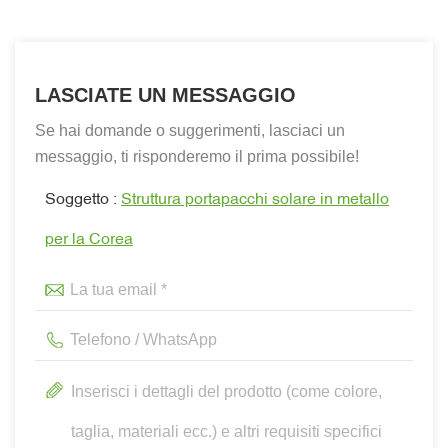
LASCIATE UN MESSAGGIO
Se hai domande o suggerimenti, lasciaci un
messaggio, ti risponderemo il prima possibile!
Soggetto :
Struttura portapacchi solare in metallo
per la Corea