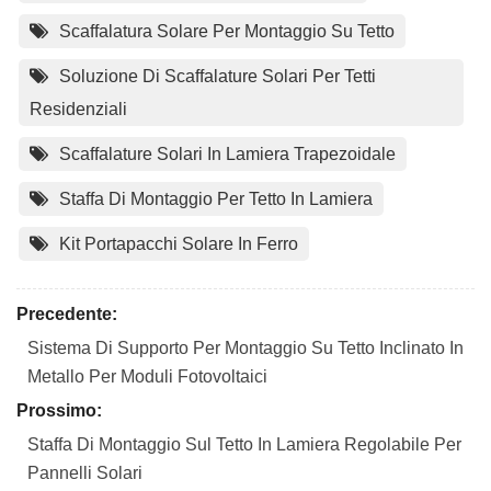
Scaffalatura Solare Per Montaggio Su Tetto
Soluzione Di Scaffalature Solari Per Tetti
Residenziali
Scaffalature Solari In Lamiera Trapezoidale
Staffa Di Montaggio Per Tetto In Lamiera
Kit Portapacchi Solare In Ferro
Precedente:
Sistema Di Supporto Per Montaggio Su Tetto Inclinato In
Metallo Per Moduli Fotovoltaici
Prossimo:
Staffa Di Montaggio Sul Tetto In Lamiera Regolabile Per
Pannelli Solari