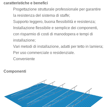
caratteristiche e benefici
Progettazione strutturale professionale per garantire
la resistenza del sistema di staffe;
Supporto leggero, buona flessibilità e resistenza;
Installazione flessibile e semplice dei componenti,
con risparmio di costi di manodopera e tempi di
installazione;
Vari metodi di installazione, adatti per tetto in lamiera;
Per uso commerciale o residenziale.
Conveniente
Componenti