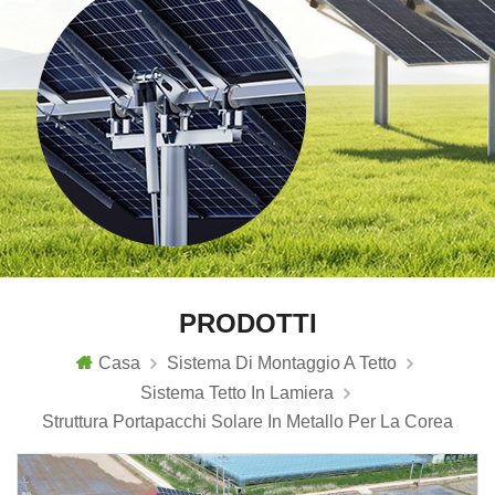
PRODOTTI
Casa
Sistema Di Montaggio A Tetto
Sistema Tetto In Lamiera
Struttura Portapacchi Solare In Metallo Per La Corea