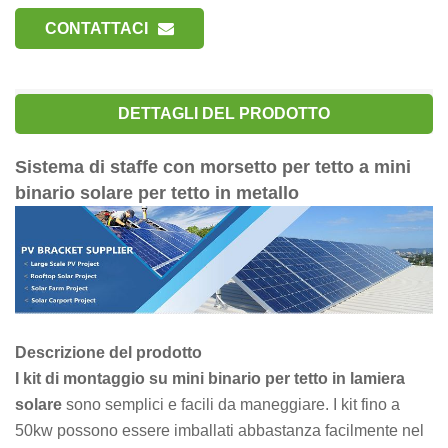
CONTATTACI
DETTAGLI DEL PRODOTTO
Sistema di staffe con morsetto per tetto a mini
binario solare per tetto in metallo
Descrizione del prodotto
I kit di montaggio su mini binario per tetto in lamiera
solare
sono semplici e facili da maneggiare. I kit fino a
50kw possono essere imballati abbastanza facilmente nel