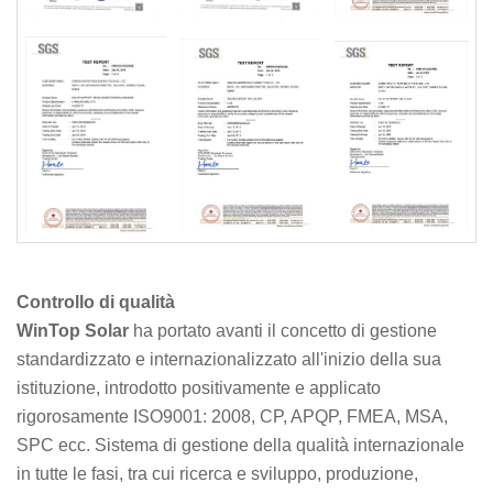
Controllo di qualità
WinTop Solar
ha portato avanti il ​​​​concetto di gestione
standardizzato e internazionalizzato all'inizio della sua
istituzione, introdotto positivamente e applicato
rigorosamente ISO9001: 2008, CP, APQP, FMEA, MSA,
SPC ecc. Sistema di gestione della qualità internazionale
in tutte le fasi, tra cui ricerca e sviluppo, produzione,