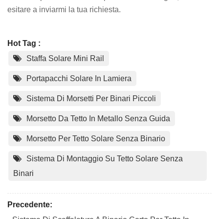
esitare a inviarmi la tua richiesta.
Hot Tag :
Staffa Solare Mini Rail
Portapacchi Solare In Lamiera
Sistema Di Morsetti Per Binari Piccoli
Morsetto Da Tetto In Metallo Senza Guida
Morsetto Per Tetto Solare Senza Binario
Sistema Di Montaggio Su Tetto Solare Senza
Binari
Precedente: