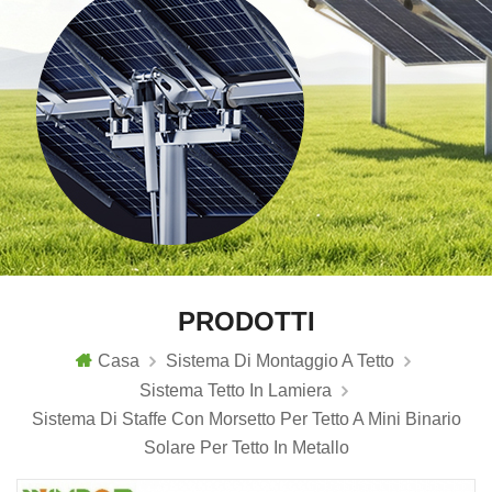
PRODOTTI
Casa
Sistema Di Montaggio A Tetto
Sistema Tetto In Lamiera
Sistema Di Staffe Con Morsetto Per Tetto A Mini Binario
Solare Per Tetto In Metallo