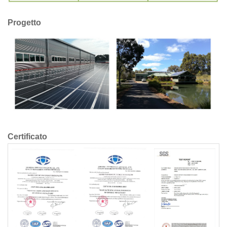
Progetto
Certificato