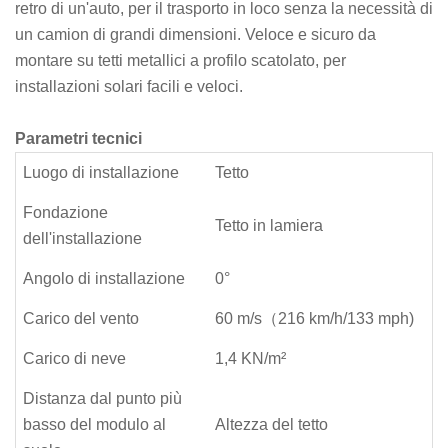
retro di un'auto, per il trasporto in loco senza la necessità di
un camion di grandi dimensioni. Veloce e sicuro da
montare su tetti metallici a profilo scatolato, per
installazioni solari facili e veloci.
Parametri tecnici
Luogo di installazione
Tetto
Fondazione
Tetto in lamiera
dell'installazione
Angolo di installazione
0°
Carico del vento
60 m/s（216 km/h/133 mph)
Carico di neve
1,4 KN/m²
Distanza dal punto più
basso del modulo al
Altezza del tetto