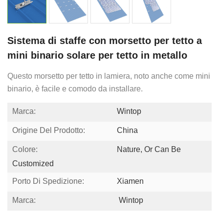
Sistema di staffe con morsetto per tetto a
mini binario solare per tetto in metallo
Questo morsetto per tetto in lamiera, noto anche come mini
binario, è facile e comodo da installare.
Marca:
Wintop
Origine Del Prodotto:
China
Colore:
Nature, Or Can Be
Customized
Porto Di Spedizione:
Xiamen
Marca:
Wintop