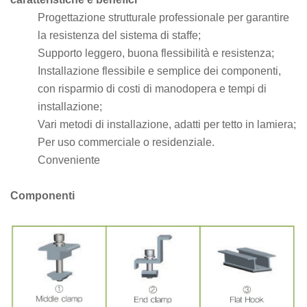
Progettazione strutturale professionale per garantire
la resistenza del sistema di staffe;
Supporto leggero, buona flessibilità e resistenza;
Installazione flessibile e semplice dei componenti,
con risparmio di costi di manodopera e tempi di
installazione;
Vari metodi di installazione, adatti per tetto in lamiera;
Per uso commerciale o residenziale.
Conveniente
Componenti