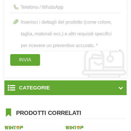
CATEGORIE
PRODOTTI CORRELATI