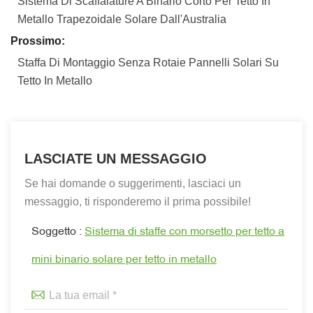
Sistema Di Scaffalature A Binario Corto Per Tetto In
Metallo Trapezoidale Solare Dall'Australia
Prossimo:
Staffa Di Montaggio Senza Rotaie Pannelli Solari Su
Tetto In Metallo
LASCIATE UN MESSAGGIO
Se hai domande o suggerimenti, lasciaci un
messaggio, ti risponderemo il prima possibile!
Soggetto :
Sistema di staffe con morsetto per tetto a
mini binario solare per tetto in metallo