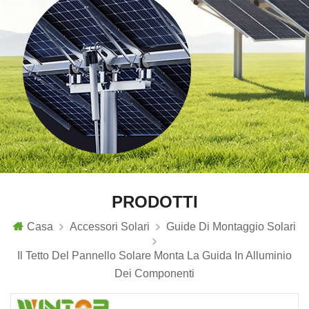
PRODOTTI
Casa
Accessori Solari
Guide Di Montaggio Solari
Il Tetto Del Pannello Solare Monta La Guida In Alluminio
Dei Componenti