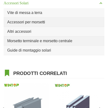
Accessori Solari
Vite di messa a terra
Accessori per morsetti
Altri accessori
Morsetto terminale e morsetto centrale
Guide di montaggio solari
PRODOTTI CORRELATI