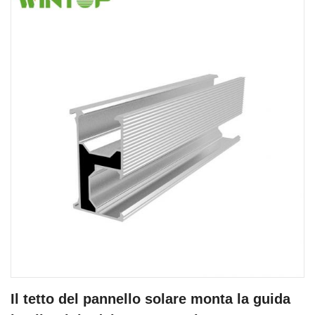
Il tetto del pannello solare monta la guida