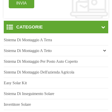
CATEGORIE
Sistema Di Montaggio A Terra
Sistema Di Montaggio A Tetto
Sistema Di Montaggio Per Posto Auto Coperto
Sistema Di Montaggio Dell'azienda Agricola
Easy Solar Kit
Sistema Di Inseguimento Solare
Invertitore Solare