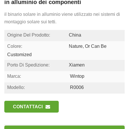
in alluminio dei componenti
il binario solare in alluminio viene utilizzato nei sistemi di
montaggio solare sui tetti.
Origine Del Prodotto:
China
Colore:
Nature, Or Can Be
Customized
Porto Di Spedizione:
Xiamen
Marca:
Wintop
Modello:
R0006
CONTATTACI