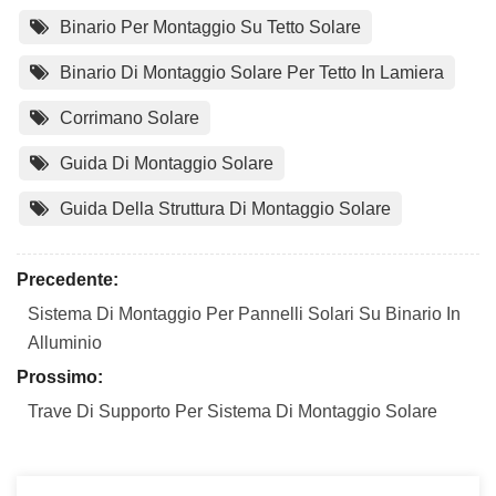
Binario Per Montaggio Su Tetto Solare
Binario Di Montaggio Solare Per Tetto In Lamiera
Corrimano Solare
Guida Di Montaggio Solare
Guida Della Struttura Di Montaggio Solare
Precedente:
Sistema Di Montaggio Per Pannelli Solari Su Binario In
Alluminio
Prossimo:
Trave Di Supporto Per Sistema Di Montaggio Solare