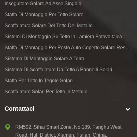
Inseguitore Solare Ad Asse Singolo
Staffa Di Montaggio Per Tetto Solare
Scaffalatura Solare Del Tetto Del Metallo
Sistemi Di Montaggio Su Tetto In Lamiera Fotovoltaica
Staffa Di Montaggio Per Posto Auto Coperto Solare Residenziale
Sistema Di Montaggio Solare A Terra
Sistema Di Scaffalature Da Tetto A Pannelli Solari
Staffa Per Tetto In Tegole Solari
Scaffalature Solari Per Tetto In Metallo
Contattaci
RM502, Sihai Smart Zone, No.189, Fanghu West
Road, Huli District, Xiamen, Fujian, China.