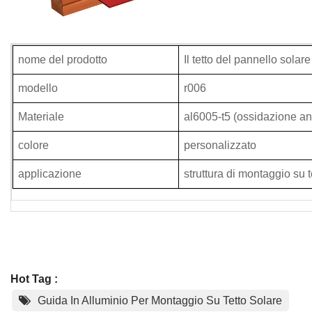
nome del prodotto
Il tetto del pannello sola
modello
r006
Materiale
al6005-t5 (ossidazione an
colore
personalizzato
applicazione
struttura di montaggio su t
Hot Tag :
Guida In Alluminio Per Montaggio Su Tetto Solare