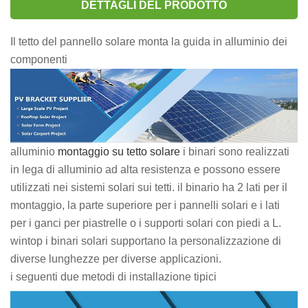
DETTAGLI DEL PRODOTTO
Il tetto del pannello solare monta la guida in alluminio dei
componenti
alluminio
montaggio su tetto solare
i binari sono realizzati
in lega di alluminio ad alta resistenza e possono essere
utilizzati nei sistemi solari sui tetti. il binario ha 2 lati per il
montaggio, la parte superiore per i pannelli solari e i lati
per i ganci per piastrelle o i supporti solari con piedi a L.
wintop i binari solari supportano la personalizzazione di
diverse lunghezze per diverse applicazioni.
i seguenti due metodi di installazione tipici