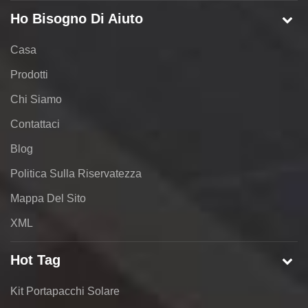
Ho Bisogno Di Aiuto
Casa
Prodotti
Chi Siamo
Contattaci
Blog
Politica Sulla Riservatezza
Mappa Del Sito
XML
Hot Tag
Kit Portapacchi Solare