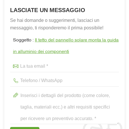
LASCIATE UN MESSAGGIO
Se hai domande o suggerimenti, lasciaci un
messaggio, ti risponderemo il prima possibile!
Soggetto :
Il tetto del pannello solare monta la guida
in alluminio dei componenti