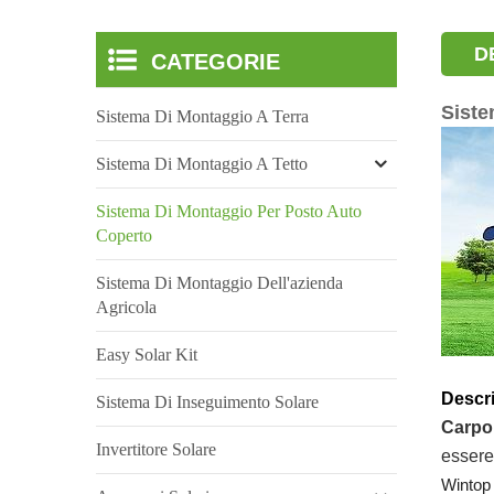
D
CATEGORIE
Siste
Sistema Di Montaggio A Terra
Sistema Di Montaggio A Tetto
Sistema Di Montaggio Per Posto Auto
Coperto
Sistema Di Montaggio Dell'azienda
Agricola
Easy Solar Kit
Descri
Sistema Di Inseguimento Solare
Carpo
Invertitore Solare
essere
Wintop 