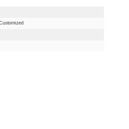
 Customized