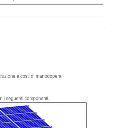
ruzione e costi di manodopera.
on i seguenti componenti.