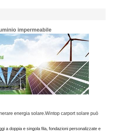
luminio impermeabile
nerare energia solare.
Wintop
carport solare può
 a doppia e singola fila, fondazioni personalizzate e