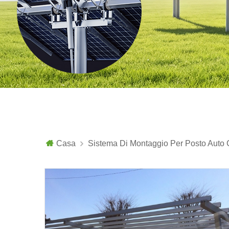
Casa
Sistema Di Montaggio Per Posto Auto 