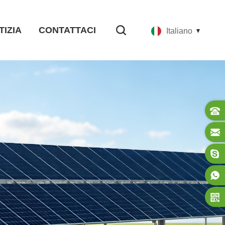
TIZIA
CONTATTACI
Italiano