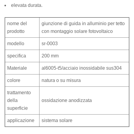
elevata durata.
nome del
giunzione di guida in alluminio per tetto
prodotto
con montaggio solare fotovoltaico
modello
sr-0003
specifica
200 mm
Materiale
al6005-t5/acciaio inossidabile sus304
colore
natura o su misura
trattamento
della
ossidazione anodizzata
superficie
applicazione
sistema solare