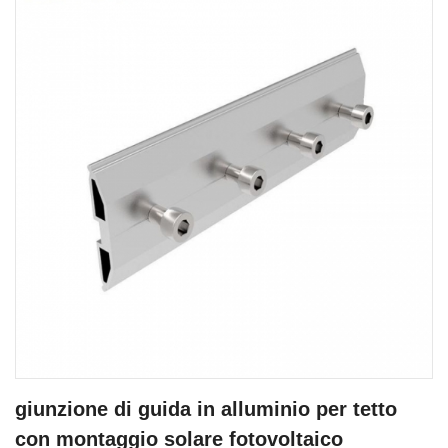
giunzione di guida in alluminio per tetto
con montaggio solare fotovoltaico