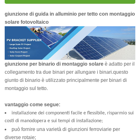
giunzione di guida in alluminio per tetto con montaggio
solare fotovoltaico
giunzione per binario di montaggio solare
è adatto per il
collegamento tra due binari per allungare i binari.questo
giunto di binario è utilizzato principalmente per binari di
montaggio sul tetto.
vantaggio come
segue:
installazione dei componenti facile e flessibile, risparmio sui
costi di manodopera e sui tempi di installazione;
può fornire una varietà di giunzioni ferroviarie per
diverse rotaie;