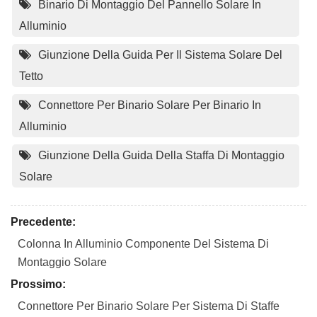
Binario Di Montaggio Del Pannello Solare In
Alluminio
Giunzione Della Guida Per Il Sistema Solare Del
Tetto
Connettore Per Binario Solare Per Binario In
Alluminio
Giunzione Della Guida Della Staffa Di Montaggio
Solare
Precedente:
Colonna In Alluminio Componente Del Sistema Di
Montaggio Solare
Prossimo:
Connettore Per Binario Solare Per Sistema Di Staffe