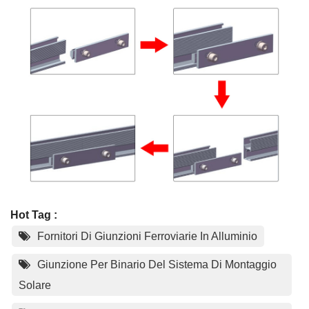
Hot Tag :
Fornitori Di Giunzioni Ferroviarie In Alluminio
Giunzione Per Binario Del Sistema Di Montaggio
Solare