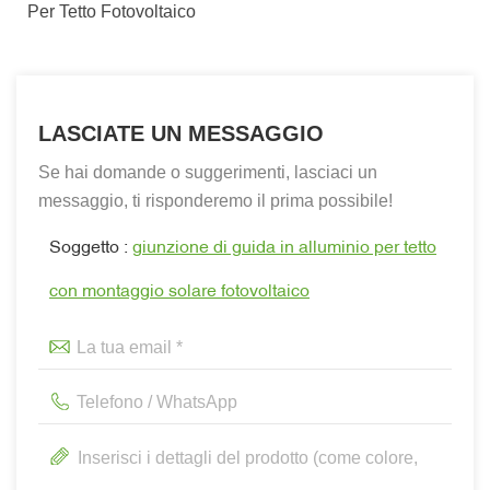
Per Tetto Fotovoltaico
LASCIATE UN MESSAGGIO
Se hai domande o suggerimenti, lasciaci un
messaggio, ti risponderemo il prima possibile!
Soggetto :
giunzione di guida in alluminio per tetto
con montaggio solare fotovoltaico