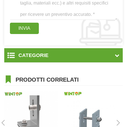
CATEGORIE
PRODOTTI CORRELATI