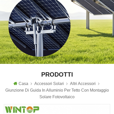
PRODOTTI
Casa
Accessori Solari
Altri Accessori
Giunzione Di Guida In Alluminio Per Tetto Con Montaggio
Solare Fotovoltaico