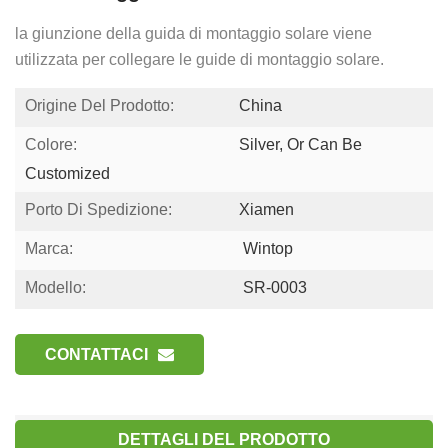
la giunzione della guida di montaggio solare viene
utilizzata per collegare le guide di montaggio solare.
Origine Del Prodotto:
China
Colore:
Silver, Or Can Be
Customized
Porto Di Spedizione:
Xiamen
Marca:
Wintop
Modello:
SR-0003
CONTATTACI
DETTAGLI DEL PRODOTTO