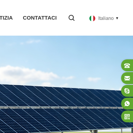
TIZIA
CONTATTACI
Italiano