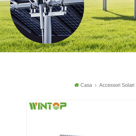
Casa
Accessori Solari