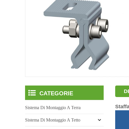
D
CATEGORIE
Staffa
Sistema Di Montaggio A Terra
Sistema Di Montaggio A Tetto