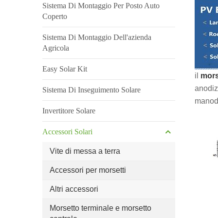
Sistema Di Montaggio Per Posto Auto
Coperto
Sistema Di Montaggio Dell'azienda
Agricola
Easy Solar Kit
il
morse
anodiz
Sistema Di Inseguimento Solare
manodop
Invertitore Solare
Accessori Solari
Vite di messa a terra
Accessori per morsetti
Altri accessori
Morsetto terminale e morsetto