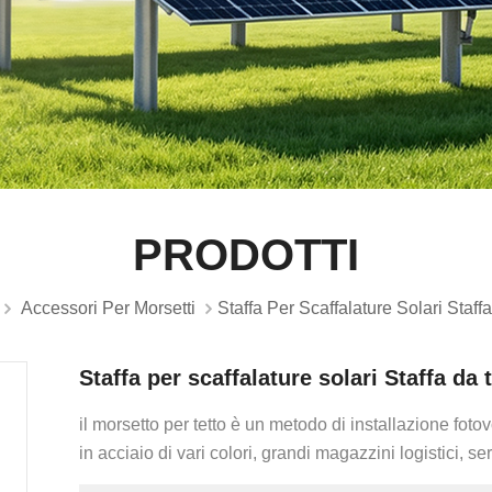
PRODOTTI
Accessori Per Morsetti
Staffa Per Scaffalature Solari Staff
Staffa per scaffalature solari Staffa da 
il morsetto per tetto è un metodo di installazione foto
in acciaio di vari colori, grandi magazzini logistici, se