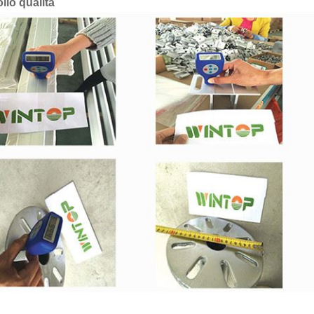
llo qualità