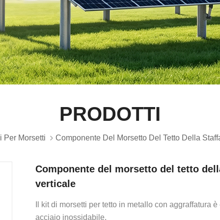
PRODOTTI
 Per Morsetti
Componente Del Morsetto Del Tetto Della Staffa
Componente del morsetto del tetto della
verticale
Il kit di morsetti per tetto in metallo con aggraffatura è 
acciaio inossidabile.