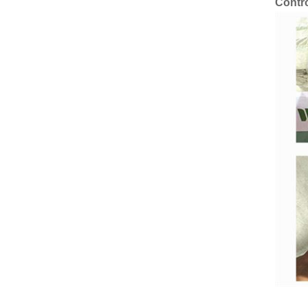
Contro