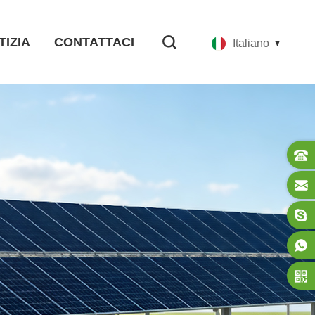
TIZIA
CONTATTACI
Italiano