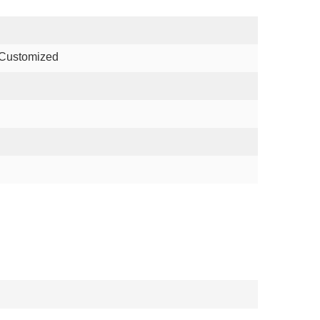
 Customized