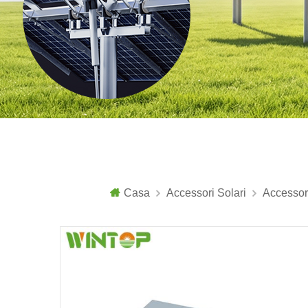
Casa
Accessori Solari
Accessori