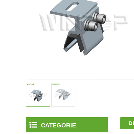
D
CATEGORIE