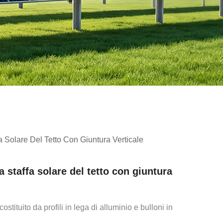
 Solare Del Tetto Con Giuntura Verticale
 staffa solare del tetto con giuntura
costituito da profili in lega di alluminio e bulloni in