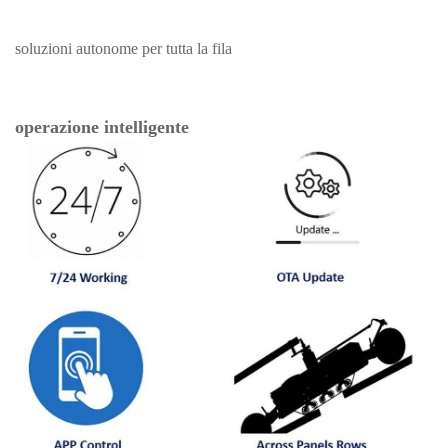
soluzioni autonome per tutta la fila
operazione intelligente