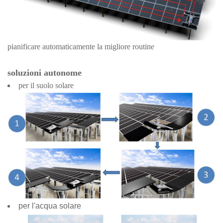
pianificare automaticamente la migliore routine
soluzioni autonome
per il suolo solare
per l'acqua solare