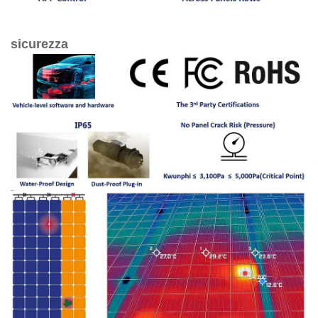
sicurezza