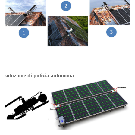
soluzione di pulizia autonoma