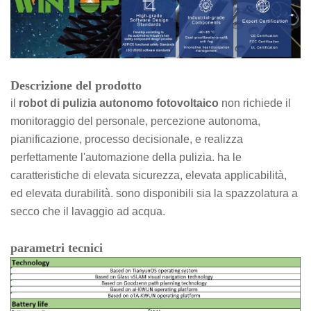
Descrizione del prodotto
il
robot di pulizia autonomo fotovoltaico
non richiede il
monitoraggio del personale, percezione autonoma,
pianificazione, processo decisionale, e realizza
perfettamente l'automazione della pulizia. ha le
caratteristiche di elevata sicurezza, elevata applicabilità,
ed elevata durabilità. sono disponibili sia la spazzolatura a
secco che il lavaggio ad acqua.
parametri tecnici