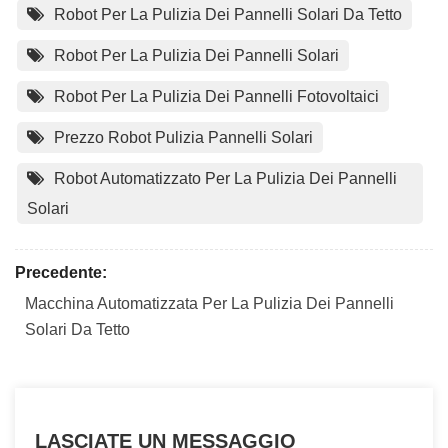
Robot Per La Pulizia Dei Pannelli Solari Da Tetto
Robot Per La Pulizia Dei Pannelli Solari
Robot Per La Pulizia Dei Pannelli Fotovoltaici
Prezzo Robot Pulizia Pannelli Solari
Robot Automatizzato Per La Pulizia Dei Pannelli
Solari
Precedente:
Macchina Automatizzata Per La Pulizia Dei Pannelli
Solari Da Tetto
LASCIATE UN MESSAGGIO