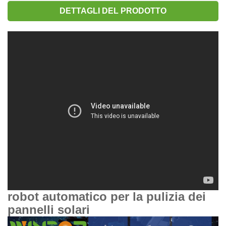
DETTAGLI DEL PRODOTTO
robot automatico per la pulizia dei
pannelli solari