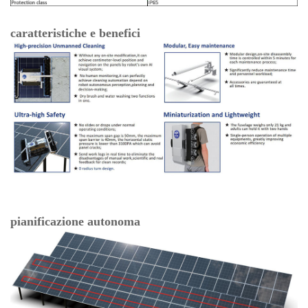
caratteristiche e benefici
pianificazione autonoma