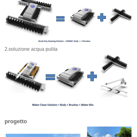
2.soluzione acqua pulita
progetto