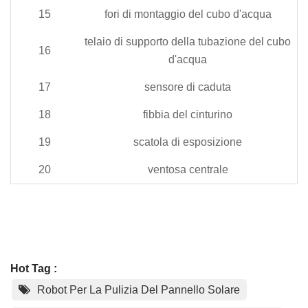
15
fori di montaggio del cubo d'acqua
telaio di supporto della tubazione del cubo
16
d'acqua
17
sensore di caduta
18
fibbia del cinturino
19
scatola di esposizione
20
ventosa centrale
Hot Tag :
Robot Per La Pulizia Del Pannello Solare