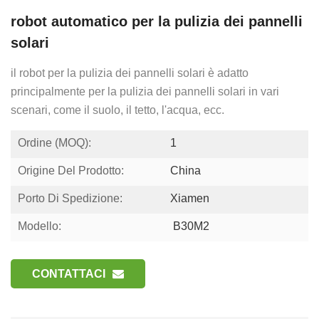
robot automatico per la pulizia dei pannelli
solari
il robot per la pulizia dei pannelli solari è adatto
principalmente per la pulizia dei pannelli solari in vari
scenari, come il suolo, il tetto, l'acqua, ecc.
Ordine (MOQ):
1
Origine Del Prodotto:
China
Porto Di Spedizione:
Xiamen
Modello:
B30M2
CONTATTACI