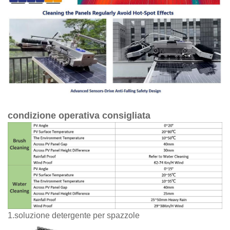
condizione operativa consigliata
1.soluzione detergente per spazzole