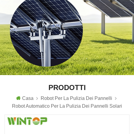
PRODOTTI
Casa
Robot Per La Pulizia Dei Pannelli
Robot Automatico Per La Pulizia Dei Pannelli Solari