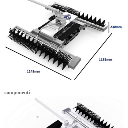
componenti