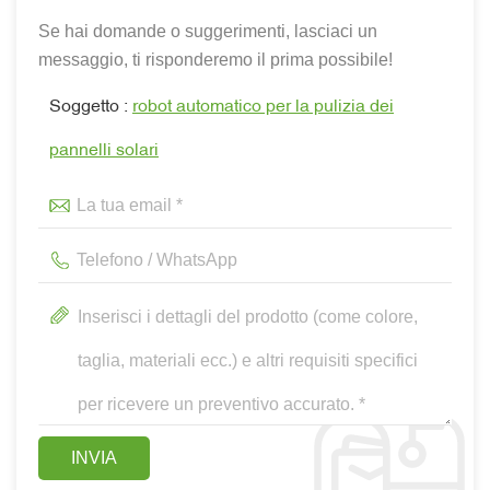
Se hai domande o suggerimenti, lasciaci un
messaggio, ti risponderemo il prima possibile!
Soggetto :
robot automatico per la pulizia dei
pannelli solari