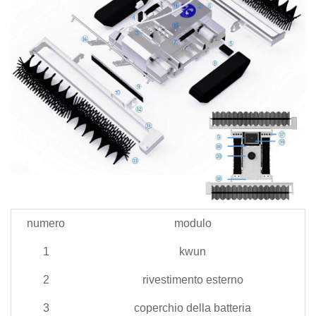
numero
modulo
1
kwun
2
rivestimento esterno
3
coperchio della batteria