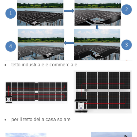
tetto industriale e commerciale
per il tetto della casa solare