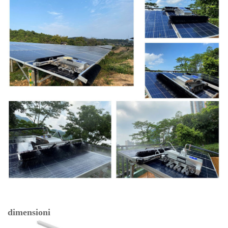
dimensioni