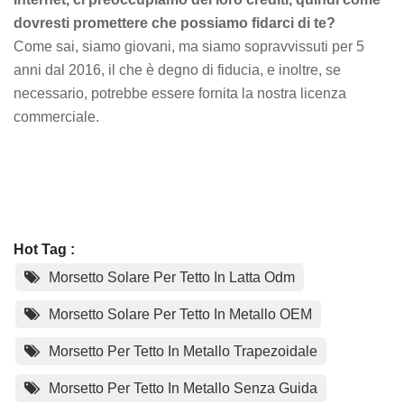
dovresti promettere che possiamo fidarci di te?
Come sai, siamo giovani, ma siamo sopravvissuti per 5
anni dal 2016, il che è degno di fiducia, e inoltre, se
necessario, potrebbe essere fornita la nostra licenza
commerciale.
Hot Tag :
Morsetto Solare Per Tetto In Latta Odm
Morsetto Solare Per Tetto In Metallo OEM
Morsetto Per Tetto In Metallo Trapezoidale
Morsetto Per Tetto In Metallo Senza Guida