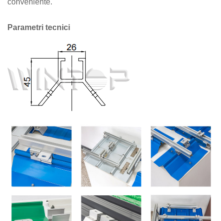
conveniente.
Parametri tecnici