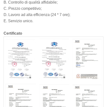
B. Controllo di qualità affidabile;
C. Prezzo competitivo;
D. Lavoro ad alta efficienza (24 * 7 ore);
E. Servizio unico.
Certificato