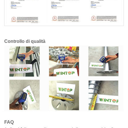
Controllo di qualità
FAQ