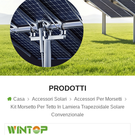
PRODOTTI
Casa
Accessori Solari
Accessori Per Morsetti
Kit Morsetto Per Tetto In Lamiera Trapezoidale Solare
Convenzionale