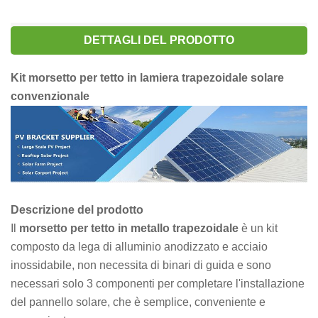
DETTAGLI DEL PRODOTTO
Kit morsetto per tetto in lamiera trapezoidale solare
convenzionale
Descrizione del prodotto
Il
morsetto per tetto in metallo trapezoidale
è un kit
composto da lega di alluminio anodizzato e acciaio
inossidabile, non necessita di binari di guida e sono
necessari solo 3 componenti per completare l'installazione
del pannello solare, che è semplice, conveniente e