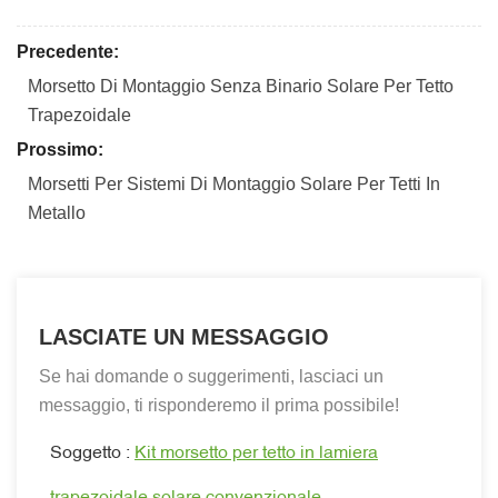
Precedente:
Morsetto Di Montaggio Senza Binario Solare Per Tetto
Trapezoidale
Prossimo:
Morsetti Per Sistemi Di Montaggio Solare Per Tetti In
Metallo
LASCIATE UN MESSAGGIO
Se hai domande o suggerimenti, lasciaci un
messaggio, ti risponderemo il prima possibile!
Soggetto :
Kit morsetto per tetto in lamiera