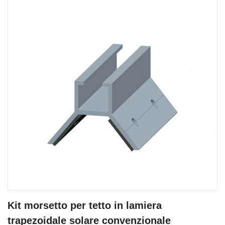
Kit morsetto per tetto in lamiera
trapezoidale solare convenzionale