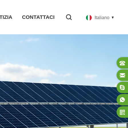
TIZIA
CONTATTACI
Italiano