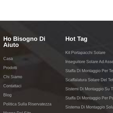
Ho Bisogno Di
Hot Tag
Aiuto
Kit Portapacchi Solare
Casa
Inseguitore Solare Ad Ass
Prodotti
Staffa Di Montaggio Per Te
Chi Siamo
Contattaci
Blog
Politica Sulla Riservatezza
Sistema Di Montaggio Sola