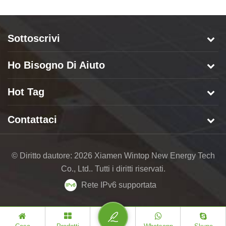
Sottoscrivi
Ho Bisogno Di Aiuto
Hot Tag
Contattaci
© Diritto dautore: 2026 Xiamen Wintop New Energy Tech
Co., Ltd.. Tutti i diritti riservati.
Rete IPv6 supportata