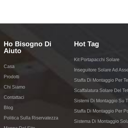
Ho Bisogno Di
Hot Tag
Aiuto
Kit Portapacchi Solare
Casa
Inseguitore Solare Ad Ass
Prodotti
Staffa Di Montaggio Per Te
Chi Siamo
Contattaci
Blog
Politica Sulla Riservatezza
Sistema Di Montaggio Sola