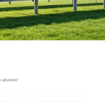
di alluminio"