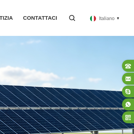
TIZIA
CONTATTACI
Italiano