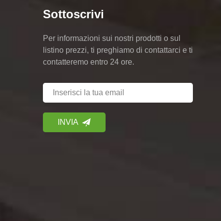
Sottoscrivi
Per informazioni sui nostri prodotti o sul
listino prezzi, ti preghiamo di contattarci e ti
contatteremo entro 24 ore.