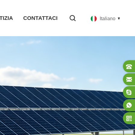
TIZIA
CONTATTACI
Italiano