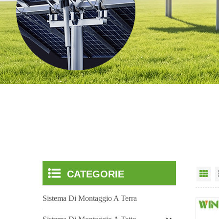
CATEGORIE
Vi
Sistema Di Montaggio A Terra