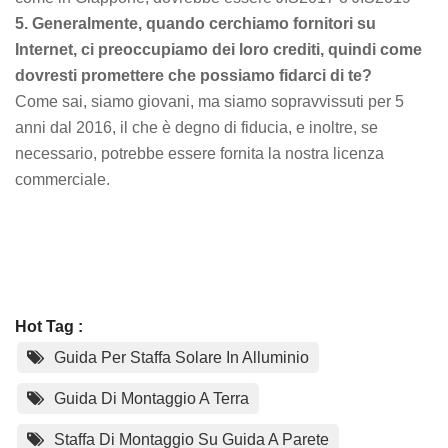
5. Generalmente, quando cerchiamo fornitori su
Internet, ci preoccupiamo dei loro crediti, quindi come
dovresti promettere che possiamo fidarci di te?
Come sai, siamo giovani, ma siamo sopravvissuti per 5
anni dal 2016, il che è degno di fiducia, e inoltre, se
necessario, potrebbe essere fornita la nostra licenza
commerciale.
Hot Tag :
Guida Per Staffa Solare In Alluminio
Guida Di Montaggio A Terra
Staffa Di Montaggio Su Guida A Parete