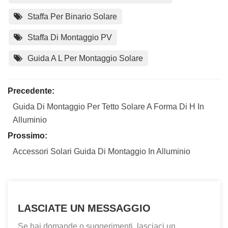
Staffa Per Binario Solare
Staffa Di Montaggio PV
Guida A L Per Montaggio Solare
Precedente:
Guida Di Montaggio Per Tetto Solare A Forma Di H In
Alluminio
Prossimo:
Accessori Solari Guida Di Montaggio In Alluminio
LASCIATE UN MESSAGGIO
Se hai domande o suggerimenti, lasciaci un