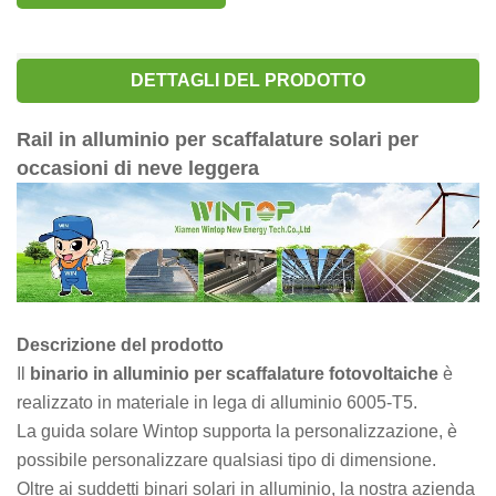
DETTAGLI DEL PRODOTTO
Rail in alluminio per scaffalature solari per
occasioni di neve leggera
Descrizione del prodotto
Il
binario in alluminio per scaffalature fotovoltaiche
è
realizzato in materiale in lega di alluminio 6005-T5.
La guida solare Wintop supporta la personalizzazione, è
possibile personalizzare qualsiasi tipo di dimensione.
Oltre ai suddetti binari solari in alluminio, la nostra azienda