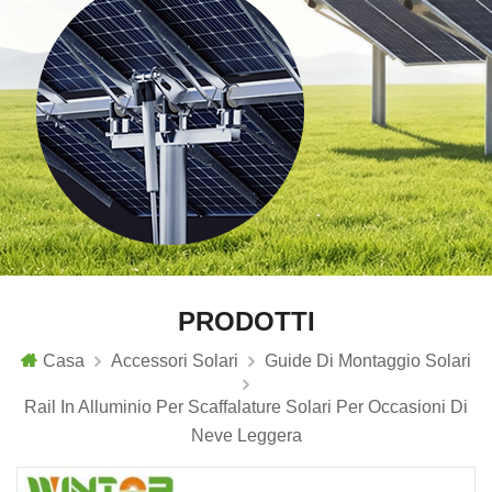
PRODOTTI
Casa
Accessori Solari
Guide Di Montaggio Solari
Rail In Alluminio Per Scaffalature Solari Per Occasioni Di
Neve Leggera