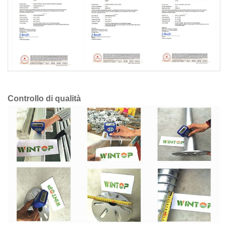
Controllo di qualità