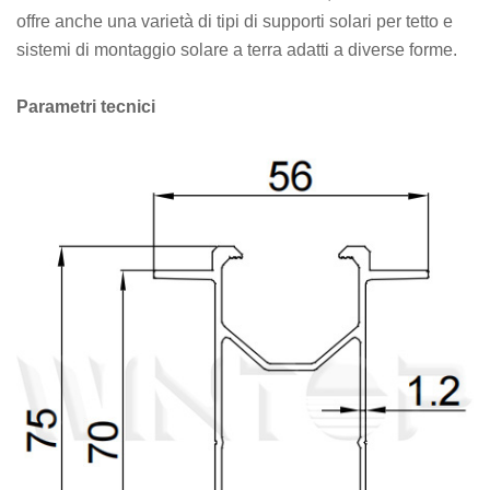
offre anche una varietà di tipi di supporti solari per tetto e
sistemi di montaggio solare a terra adatti a diverse forme.
Parametri tecnici