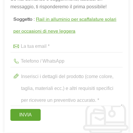
messaggio, ti risponderemo il prima possibile!
Soggetto :
Rail in alluminio per scaffalature solari
per occasioni di neve leggera