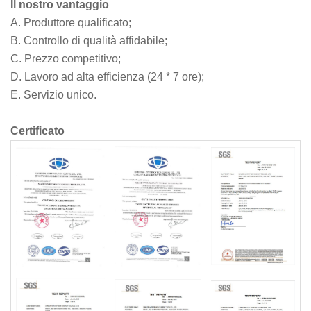
Il nostro vantaggio
A. Produttore qualificato;
B. Controllo di qualità affidabile;
C. Prezzo competitivo;
D. Lavoro ad alta efficienza (24 * 7 ore);
E. Servizio unico.
Certificato