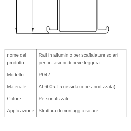
nome del
Rail in alluminio per scaffalature solari
prodotto
per occasioni di neve leggera
Modello
R042
Materiale
AL6005-T5 (ossidazione anodizzata)
Colore
Personalizzato
Applicazione
Struttura di montaggio solare