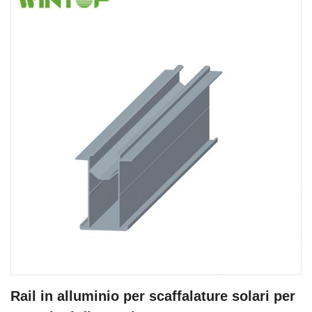
Rail in alluminio per scaffalature solari per